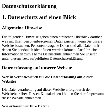
Datenschutzerklärung
1. Datenschutz auf einen Blick
Allgemeine Hinweise
Die folgenden Hinweise geben einen einfachen Überblick darüber,
was mit Ihren personenbezogenen Daten passiert, wenn Sie unsere
Website besuchen. Personenbezogene Daten sind alle Daten, mit
denen Sie persönlich identifiziert werden können. Ausführliche
Informationen zum Thema Datenschutz entnehmen Sie unserer
unter diesem Text aufgeführten Datenschutzerklärung.
Datenerfassung auf unserer Website
Wer ist verantwortlich für die Datenerfassung auf dieser
Website?
Die Datenverarbeitung auf dieser Website erfolgt durch den
Websitebetreiber. Dessen Kontaktdaten können Sie dem Impressum
dieser Website entnehmen.
Wie erfassen wir Ihre Daten?