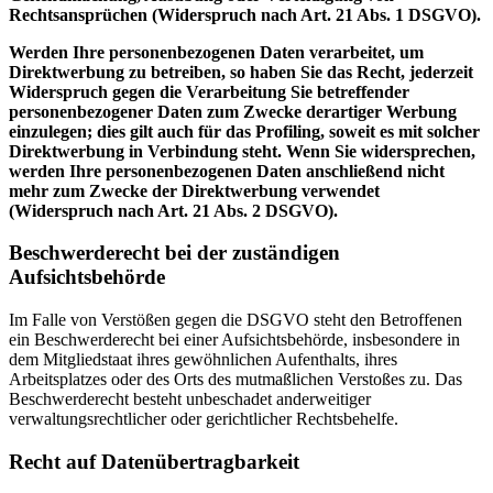
Rechtsansprüchen (Widerspruch nach Art. 21 Abs. 1 DSGVO).
Werden Ihre personenbezogenen Daten verarbeitet, um
Direktwerbung zu betreiben, so haben Sie das Recht, jederzeit
Widerspruch gegen die Verarbeitung Sie betreffender
personenbezogener Daten zum Zwecke derartiger Werbung
einzulegen; dies gilt auch für das Profiling, soweit es mit solcher
Direktwerbung in Verbindung steht. Wenn Sie widersprechen,
werden Ihre personenbezogenen Daten anschließend nicht
mehr zum Zwecke der Direktwerbung verwendet
(Widerspruch nach Art. 21 Abs. 2 DSGVO).
Beschwerderecht bei der zuständigen
Aufsichtsbehörde
Im Falle von Verstößen gegen die DSGVO steht den Betroffenen
ein Beschwerderecht bei einer Aufsichtsbehörde, insbesondere in
dem Mitgliedstaat ihres gewöhnlichen Aufenthalts, ihres
Arbeitsplatzes oder des Orts des mutmaßlichen Verstoßes zu. Das
Beschwerderecht besteht unbeschadet anderweitiger
verwaltungsrechtlicher oder gerichtlicher Rechtsbehelfe.
Recht auf Datenübertragbarkeit