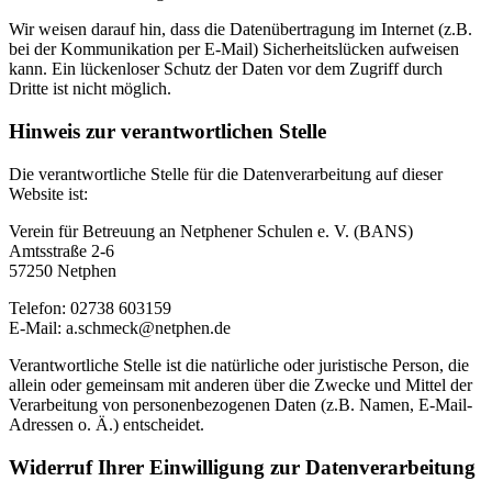
Wir weisen darauf hin, dass die Datenübertragung im Internet (z.B.
bei der Kommunikation per E-Mail) Sicherheitslücken aufweisen
kann. Ein lückenloser Schutz der Daten vor dem Zugriff durch
Dritte ist nicht möglich.
Hinweis zur verantwortlichen Stelle
Die verantwortliche Stelle für die Datenverarbeitung auf dieser
Website ist:
Verein für Betreuung an Netphener Schulen e. V. (BANS)
Amtsstraße 2-6
57250 Netphen
Telefon: 02738 603159
E-Mail: a.schmeck@netphen.de
Verantwortliche Stelle ist die natürliche oder juristische Person, die
allein oder gemeinsam mit anderen über die Zwecke und Mittel der
Verarbeitung von personenbezogenen Daten (z.B. Namen, E-Mail-
Adressen o. Ä.) entscheidet.
Widerruf Ihrer Einwilligung zur Datenverarbeitung