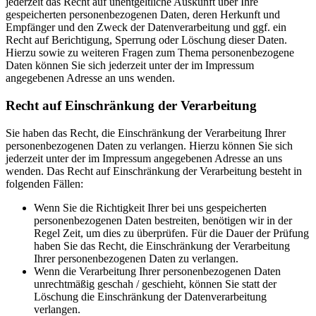
jederzeit das Recht auf unentgeltliche Auskunft über Ihre
gespeicherten personenbezogenen Daten, deren Herkunft und
Empfänger und den Zweck der Datenverarbeitung und ggf. ein
Recht auf Berichtigung, Sperrung oder Löschung dieser Daten.
Hierzu sowie zu weiteren Fragen zum Thema personenbezogene
Daten können Sie sich jederzeit unter der im Impressum
angegebenen Adresse an uns wenden.
Recht auf Einschränkung der Verarbeitung
Sie haben das Recht, die Einschränkung der Verarbeitung Ihrer
personenbezogenen Daten zu verlangen. Hierzu können Sie sich
jederzeit unter der im Impressum angegebenen Adresse an uns
wenden. Das Recht auf Einschränkung der Verarbeitung besteht in
folgenden Fällen:
Wenn Sie die Richtigkeit Ihrer bei uns gespeicherten
personenbezogenen Daten bestreiten, benötigen wir in der
Regel Zeit, um dies zu überprüfen. Für die Dauer der Prüfung
haben Sie das Recht, die Einschränkung der Verarbeitung
Ihrer personenbezogenen Daten zu verlangen.
Wenn die Verarbeitung Ihrer personenbezogenen Daten
unrechtmäßig geschah / geschieht, können Sie statt der
Löschung die Einschränkung der Datenverarbeitung
verlangen.