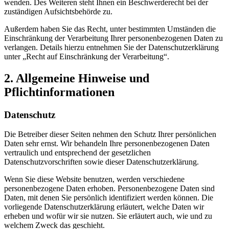
wenden. Des Weiteren steht Ihnen ein Beschwerderecht bei der
zuständigen Aufsichtsbehörde zu.
Außerdem haben Sie das Recht, unter bestimmten Umständen die
Einschränkung der Verarbeitung Ihrer personenbezogenen Daten zu
verlangen. Details hierzu entnehmen Sie der Datenschutzerklärung
unter „Recht auf Einschränkung der Verarbeitung“.
2. Allgemeine Hinweise und
Pflichtinformationen
Datenschutz
Die Betreiber dieser Seiten nehmen den Schutz Ihrer persönlichen
Daten sehr ernst. Wir behandeln Ihre personenbezogenen Daten
vertraulich und entsprechend der gesetzlichen
Datenschutzvorschriften sowie dieser Datenschutzerklärung.
Wenn Sie diese Website benutzen, werden verschiedene
personenbezogene Daten erhoben. Personenbezogene Daten sind
Daten, mit denen Sie persönlich identifiziert werden können. Die
vorliegende Datenschutzerklärung erläutert, welche Daten wir
erheben und wofür wir sie nutzen. Sie erläutert auch, wie und zu
welchem Zweck das geschieht.