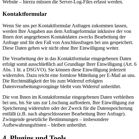
Website – hierzu müssen die Server-Log-Files erfasst werden.
Kontaktformular
Wenn Sie uns per Kontaktformular Anfragen zukommen lassen,
werden Ihre Angaben aus dem Anfrageformular inklusive der von
Ihnen dort angegebenen Kontaktdaten zwecks Bearbeitung der
Anfrage und für den Fall von Anschlussfragen bei uns gespeichert.
Diese Daten geben wir nicht ohne Ihre Einwilligung weiter.
Die Verarbeitung der in das Kontaktformular eingegebenen Daten
erfolgt somit ausschließlich auf Grundlage Ihrer Einwilligung (Art. 6
Abs. 1 lit. a DSGVO). Sie können diese Einwilligung jederzeit
widerrufen. Dazu reicht eine formlose Mitteilung per E-Mail an uns.
Die Rechtmäßigkeit der bis zum Widerruf erfolgten
Datenverarbeitungsvorgänge bleibt vom Widerruf unberührt.
Die von Ihnen im Kontaktformular eingegebenen Daten verbleiben
bei uns, bis Sie uns zur Löschung auffordern, Ihre Einwilligung zur
Speicherung widerrufen oder der Zweck für die Datenspeicherung
entfällt (z.B. nach abgeschlossener Bearbeitung Ihrer Anfrage).
Zwingende gesetzliche Bestimmungen – insbesondere
Aufbewahrungsfristen – bleiben unberührt.
4. Plugins und Tools