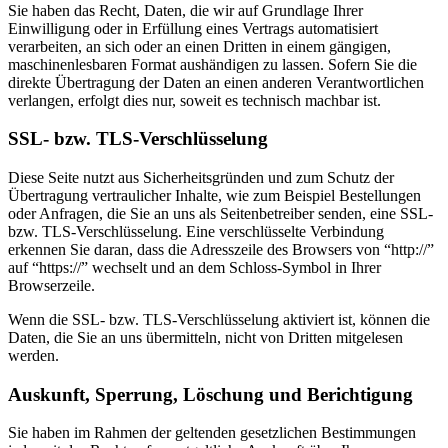
Sie haben das Recht, Daten, die wir auf Grundlage Ihrer
Einwilligung oder in Erfüllung eines Vertrags automatisiert
verarbeiten, an sich oder an einen Dritten in einem gängigen,
maschinenlesbaren Format aushändigen zu lassen. Sofern Sie die
direkte Übertragung der Daten an einen anderen Verantwortlichen
verlangen, erfolgt dies nur, soweit es technisch machbar ist.
SSL- bzw. TLS-Verschlüsselung
Diese Seite nutzt aus Sicherheitsgründen und zum Schutz der
Übertragung vertraulicher Inhalte, wie zum Beispiel Bestellungen
oder Anfragen, die Sie an uns als Seitenbetreiber senden, eine SSL-
bzw. TLS-Verschlüsselung. Eine verschlüsselte Verbindung
erkennen Sie daran, dass die Adresszeile des Browsers von “http://”
auf “https://” wechselt und an dem Schloss-Symbol in Ihrer
Browserzeile.
Wenn die SSL- bzw. TLS-Verschlüsselung aktiviert ist, können die
Daten, die Sie an uns übermitteln, nicht von Dritten mitgelesen
werden.
Auskunft, Sperrung, Löschung und Berichtigung
Sie haben im Rahmen der geltenden gesetzlichen Bestimmungen