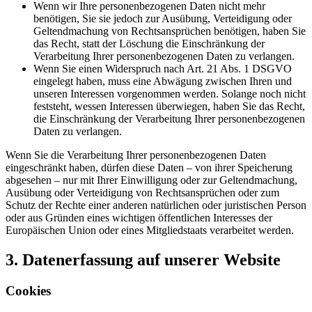
Wenn wir Ihre personenbezogenen Daten nicht mehr
benötigen, Sie sie jedoch zur Ausübung, Verteidigung oder
Geltendmachung von Rechtsansprüchen benötigen, haben Sie
das Recht, statt der Löschung die Einschränkung der
Verarbeitung Ihrer personenbezogenen Daten zu verlangen.
Wenn Sie einen Widerspruch nach Art. 21 Abs. 1 DSGVO
eingelegt haben, muss eine Abwägung zwischen Ihren und
unseren Interessen vorgenommen werden. Solange noch nicht
feststeht, wessen Interessen überwiegen, haben Sie das Recht,
die Einschränkung der Verarbeitung Ihrer personenbezogenen
Daten zu verlangen.
Wenn Sie die Verarbeitung Ihrer personenbezogenen Daten
eingeschränkt haben, dürfen diese Daten – von ihrer Speicherung
abgesehen – nur mit Ihrer Einwilligung oder zur Geltendmachung,
Ausübung oder Verteidigung von Rechtsansprüchen oder zum
Schutz der Rechte einer anderen natürlichen oder juristischen Person
oder aus Gründen eines wichtigen öffentlichen Interesses der
Europäischen Union oder eines Mitgliedstaats verarbeitet werden.
3. Datenerfassung auf unserer Website
Cookies