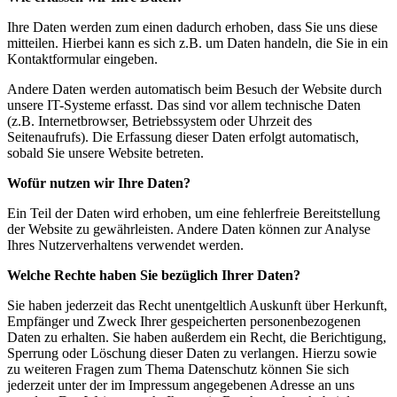
Ihre Daten werden zum einen dadurch erhoben, dass Sie uns diese
mitteilen. Hierbei kann es sich z.B. um Daten handeln, die Sie in ein
Kontaktformular eingeben.
Andere Daten werden automatisch beim Besuch der Website durch
unsere IT-Systeme erfasst. Das sind vor allem technische Daten
(z.B. Internetbrowser, Betriebssystem oder Uhrzeit des
Seitenaufrufs). Die Erfassung dieser Daten erfolgt automatisch,
sobald Sie unsere Website betreten.
Wofür nutzen wir Ihre Daten?
Ein Teil der Daten wird erhoben, um eine fehlerfreie Bereitstellung
der Website zu gewährleisten. Andere Daten können zur Analyse
Ihres Nutzerverhaltens verwendet werden.
Welche Rechte haben Sie bezüglich Ihrer Daten?
Sie haben jederzeit das Recht unentgeltlich Auskunft über Herkunft,
Empfänger und Zweck Ihrer gespeicherten personenbezogenen
Daten zu erhalten. Sie haben außerdem ein Recht, die Berichtigung,
Sperrung oder Löschung dieser Daten zu verlangen. Hierzu sowie
zu weiteren Fragen zum Thema Datenschutz können Sie sich
jederzeit unter der im Impressum angegebenen Adresse an uns