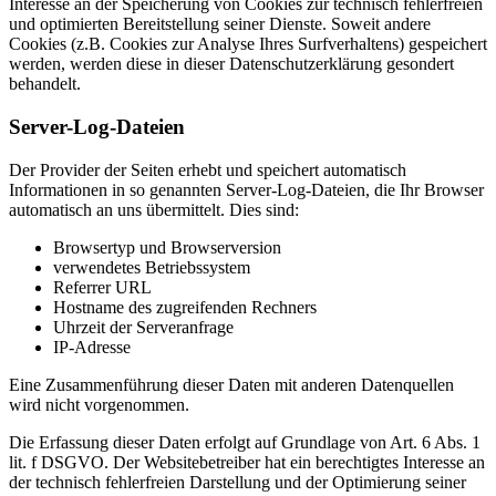
Interesse an der Speicherung von Cookies zur technisch fehlerfreien
und optimierten Bereitstellung seiner Dienste. Soweit andere
Cookies (z.B. Cookies zur Analyse Ihres Surfverhaltens) gespeichert
werden, werden diese in dieser Datenschutzerklärung gesondert
behandelt.
Server-Log-Dateien
Der Provider der Seiten erhebt und speichert automatisch
Informationen in so genannten Server-Log-Dateien, die Ihr Browser
automatisch an uns übermittelt. Dies sind:
Browsertyp und Browserversion
verwendetes Betriebssystem
Referrer URL
Hostname des zugreifenden Rechners
Uhrzeit der Serveranfrage
IP-Adresse
Eine Zusammenführung dieser Daten mit anderen Datenquellen
wird nicht vorgenommen.
Die Erfassung dieser Daten erfolgt auf Grundlage von Art. 6 Abs. 1
lit. f DSGVO. Der Websitebetreiber hat ein berechtigtes Interesse an
der technisch fehlerfreien Darstellung und der Optimierung seiner