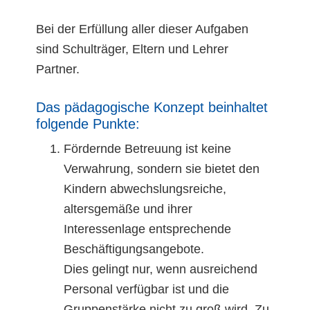
Bei der Erfüllung aller dieser Aufgaben
sind Schulträger, Eltern und Lehrer
Partner.
Das pädagogische Konzept beinhaltet
folgende Punkte:
Fördernde Betreuung ist keine
Verwahrung, sondern sie bietet den
Kindern abwechslungsreiche,
altersgemäße und ihrer
Interessenlage entsprechende
Beschäftigungsangebote.
Dies gelingt nur, wenn ausreichend
Personal verfügbar ist und die
Gruppenstärke nicht zu groß wird. Zu