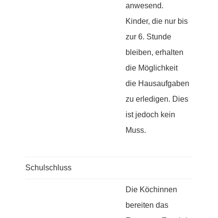
anwesend.
Kinder, die nur bis
zur 6. Stunde
bleiben, erhalten
die Möglichkeit
die Hausaufgaben
zu erledigen. Dies
ist jedoch kein
Muss.
Schulschluss
Die Köchinnen
bereiten das