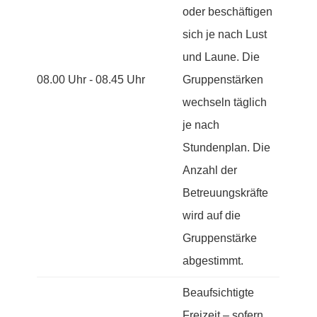
oder beschäftigen
sich je nach Lust
und Laune. Die
08.00 Uhr - 08.45 Uhr
Gruppenstärken
wechseln täglich
je nach
Stundenplan. Die
Anzahl der
Betreuungskräfte
wird auf die
Gruppenstärke
abgestimmt.
Beaufsichtigte
Freizeit – sofern