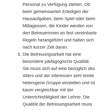
Personal zu Verfügung stehen. Ob
beim gemeinsamen Erledigen der
Hausaufgaben, beim Spiel oder beim
Mittagessen, die Kinder werden von
den Betreuerinnen an fest vereinbarte
Regeln herangeführt und halten sich
nach kurzer Zeit daran.
Die Betreuungsarbeit hat eine
besondere pädagogische Qualität.
Sie muss sich auf eine bezüglich des
Alters und der Interessen sehr breite
heterogene Gruppe einstellen und ist
kaum vergleichbar mit der
Unterrichtstätigkeit der Lehrer. Die
Qualität der Betreuungsarbeit muss