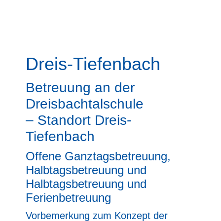
OGS
Ferienbetreuung
Dreis-Tiefenbach
Betreuung an der
Dreisbachtalschule
– Standort Dreis-
Tiefenbach
Offene Ganztagsbetreuung,
Halbtagsbetreuung und
Halbtagsbetreuung und
Ferienbetreuung
Vorbemerkung zum Konzept der