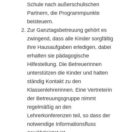
Schule nach außerschulischen
Partnern, die Programmpunkte
beisteuern.
Zur Ganztagsbetreuung gehört es
zwingend, dass alle Kinder sorgfältig
ihre Hausaufgaben erledigen, dabei
erhalten sie pädagogische
Hilfestellung. Die Betreuerinnen
unterstützen die Kinder und halten
ständig Kontakt zu den
Klassenlehrerinnen. Eine Vertreterin
der Betreuungsgruppe nimmt
regelmäßig an den
Lehrerkonferenzen teil, so dass der
notwendige Informationsfluss