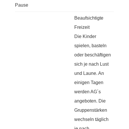
Pause
Beaufsichtigte
Freizeit
Die Kinder
spielen, basteln
oder beschäftigen
sich je nach Lust
und Laune. An
einigen Tagen
werden AG´s
angeboten. Die
Gruppenstärken
wechseln täglich
je nach