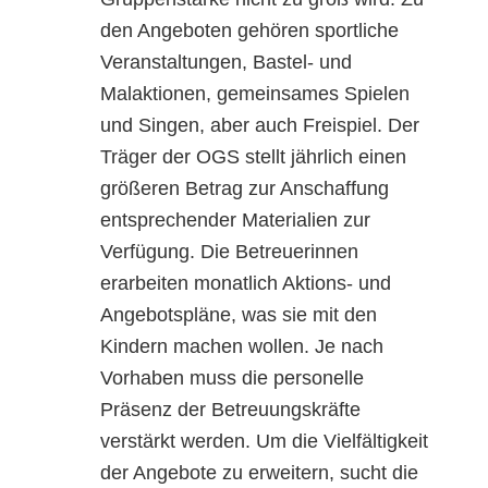
den Angeboten gehören sportliche
Veranstaltungen, Bastel- und
Malaktionen, gemeinsames Spielen
und Singen, aber auch Freispiel. Der
Träger der OGS stellt jährlich einen
größeren Betrag zur Anschaffung
entsprechender Materialien zur
Verfügung. Die Betreuerinnen
erarbeiten monatlich Aktions- und
Angebotspläne, was sie mit den
Kindern machen wollen. Je nach
Vorhaben muss die personelle
Präsenz der Betreuungskräfte
verstärkt werden. Um die Vielfältigkeit
der Angebote zu erweitern, sucht die