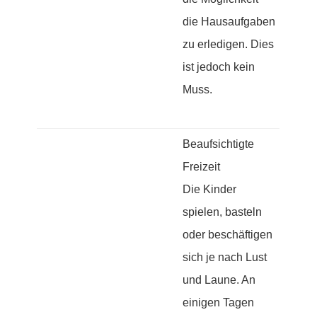
die Hausaufgaben
zu erledigen. Dies
ist jedoch kein
Muss.
Beaufsichtigte
Freizeit
Die Kinder
spielen, basteln
oder beschäftigen
sich je nach Lust
und Laune. An
einigen Tagen