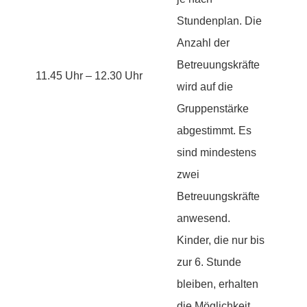
Stundenplan. Die
Anzahl der
Betreuungskräfte
11.45 Uhr – 12.30 Uhr
wird auf die
Gruppenstärke
abgestimmt. Es
sind mindestens
zwei
Betreuungskräfte
anwesend.
Kinder, die nur bis
zur 6. Stunde
bleiben, erhalten
die Möglichkeit