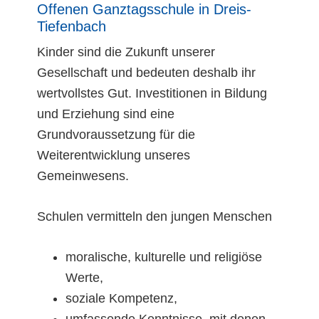
Offenen Ganztagsschule in Dreis-
Tiefenbach
Kinder sind die Zukunft unserer
Gesellschaft und bedeuten deshalb ihr
wertvollstes Gut. Investitionen in Bildung
und Erziehung sind eine
Grundvoraussetzung für die
Weiterentwicklung unseres
Gemeinwesens.
Schulen vermitteln den jungen Menschen
moralische, kulturelle und religiöse
Werte,
soziale Kompetenz,