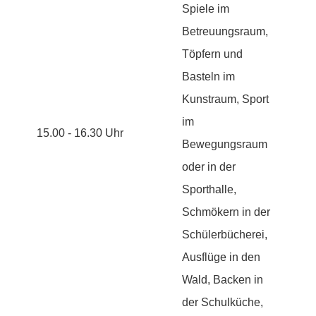
Spiele im
Betreuungsraum,
Töpfern und
Basteln im
Kunstraum, Sport
im
15.00 - 16.30 Uhr
Bewegungsraum
oder in der
Sporthalle,
Schmökern in der
Schülerbücherei,
Ausflüge in den
Wald, Backen in
der Schulküche,