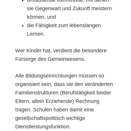
umfassende Kenntnisse, mit denen
sie Gegenwart und Zukunft meistern
können, und
die Fähigkeit zum lebenslangen
Lernen.
Wer Kinder hat, verdient die besondere
Fürsorge des Gemeinwesens.
Alle Bildungseinrichtungen müssen so
organisiert sein, dass sie den veränderten
Familienstrukturen (Berufstätigkeit beider
Eltern, allein Erziehende) Rechnung
tragen. Schulen haben damit eine
gesellschaftspolitisch wichtige
Dienstleistungsfunktion.