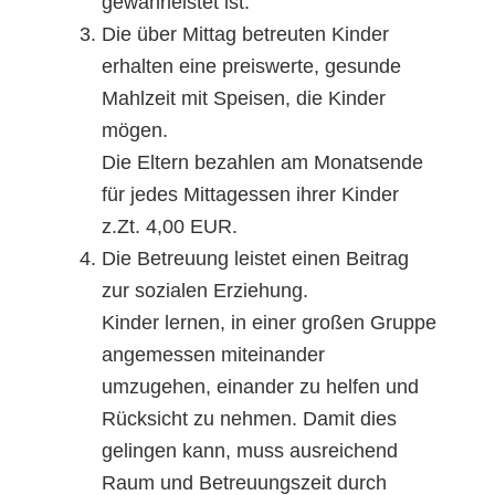
gewährleistet ist.
Die über Mittag betreuten Kinder
erhalten eine preiswerte, gesunde
Mahlzeit mit Speisen, die Kinder
mögen.
Die Eltern bezahlen am Monatsende
für jedes Mittagessen ihrer Kinder
z.Zt. 4,00 EUR.
Die Betreuung leistet einen Beitrag
zur sozialen Erziehung.
Kinder lernen, in einer großen Gruppe
angemessen miteinander
umzugehen, einander zu helfen und
Rücksicht zu nehmen. Damit dies
gelingen kann, muss ausreichend
Raum und Betreuungszeit durch