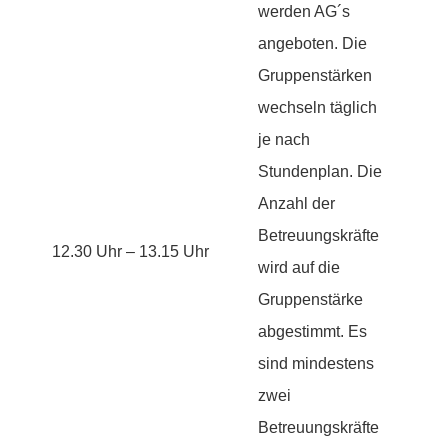
werden AG´s
angeboten. Die
Gruppenstärken
wechseln täglich
je nach
Stundenplan. Die
Anzahl der
Betreuungskräfte
12.30 Uhr – 13.15 Uhr
wird auf die
Gruppenstärke
abgestimmt. Es
sind mindestens
zwei
Betreuungskräfte