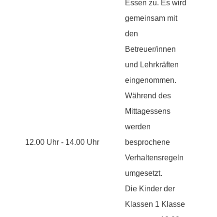
Essen zu. Es wird
gemeinsam mit
den
Betreuer/innen
und Lehrkräften
eingenommen.
Während des
Mittagessens
werden
12.00 Uhr - 14.00 Uhr
besprochene
Verhaltensregeln
umgesetzt.
Die Kinder der
Klassen 1 Klasse