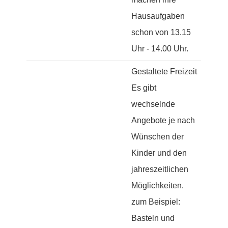
Hausaufgaben
schon von 13.15
Uhr - 14.00 Uhr.
Gestaltete Freizeit
Es gibt
wechselnde
Angebote je nach
Wünschen der
Kinder und den
jahreszeitlichen
Möglichkeiten.
zum Beispiel:
Basteln und