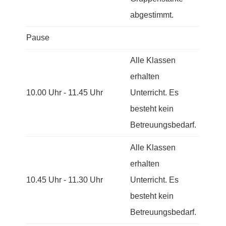
abgestimmt.
Pause
Alle Klassen
erhalten
10.00 Uhr - 11.45 Uhr
Unterricht. Es
besteht kein
Betreuungsbedarf.
Alle Klassen
erhalten
10.45 Uhr - 11.30 Uhr
Unterricht. Es
besteht kein
Betreuungsbedarf.