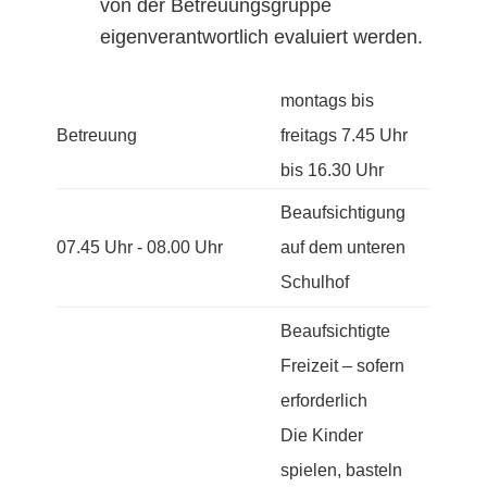
von der Betreuungsgruppe
eigenverantwortlich evaluiert werden.
montags bis
Betreuung
freitags 7.45 Uhr
bis 16.30 Uhr
Beaufsichtigung
07.45 Uhr - 08.00 Uhr
auf dem unteren
Schulhof
Beaufsichtigte
Freizeit – sofern
erforderlich
Die Kinder
spielen, basteln