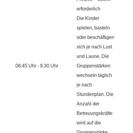
erforderlich
Die Kinder
spielen, basteln
oder beschäftigen
sich je nach Lust
und Laune. Die
08.45 Uhr - 9.30 Uhr
Gruppenstärken
wechseln täglich
je nach
Stundenplan. Die
Anzahl der
Betreuungskräfte
wird auf die
Gruppenstärke