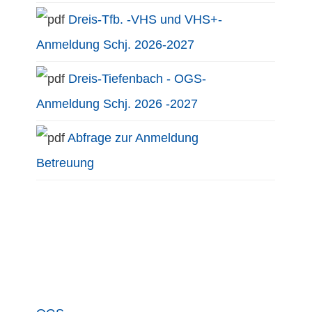
Dreis-Tfb. -VHS und VHS+-
Anmeldung Schj. 2026-2027
Dreis-Tiefenbach - OGS-
Anmeldung Schj. 2026 -2027
Abfrage zur Anmeldung
Betreuung
Primary
Sidebar