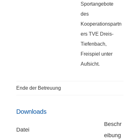
Sportangebote
des
Kooperationspartn
ers TVE Dreis-
Tiefenbach,
Freispiel unter
Aufsicht.
Ende der Betreuung
Downloads
Beschr
Datei
eibung