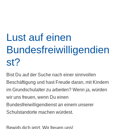
OGS
Ferienbetreuung
Lust auf einen
Bundesfreiwilligendien
st?
Bist Du auf der Suche nach einer sinnvollen
Beschäftigung und hast Freude daran, mit Kindern
im Grundschulalter zu arbeiten? Wenn ja, würden
wir uns freuen, wenn Du einen
Bundesfreiwilligendienst an einem unserer
Schulstandorte machen würdest.
Bewirb dich jetzt. Wir freuen uns!